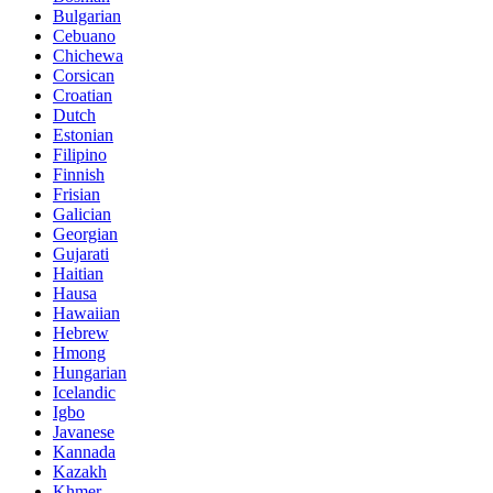
Bulgarian
Cebuano
Chichewa
Corsican
Croatian
Dutch
Estonian
Filipino
Finnish
Frisian
Galician
Georgian
Gujarati
Haitian
Hausa
Hawaiian
Hebrew
Hmong
Hungarian
Icelandic
Igbo
Javanese
Kannada
Kazakh
Khmer