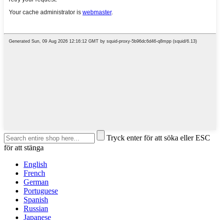
Tryck enter för att söka eller ESC
för att stänga
English
French
German
Portuguese
Spanish
Russian
Japanese