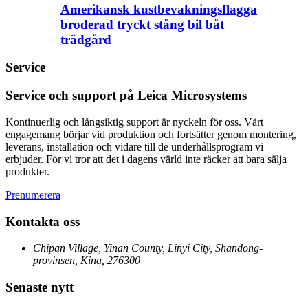
Amerikansk kustbevakningsflagga
broderad tryckt stång bil båt
trädgård
Service
Service och support på Leica Microsystems
Kontinuerlig och långsiktig support är nyckeln för oss. Vårt
engagemang börjar vid produktion och fortsätter genom montering,
leverans, installation och vidare till de underhållsprogram vi
erbjuder. För vi tror att det i dagens värld inte räcker att bara sälja
produkter.
Prenumerera
Kontakta oss
Chipan Village, Yinan County, Linyi City, Shandong-
provinsen, Kina, 276300
Senaste nytt