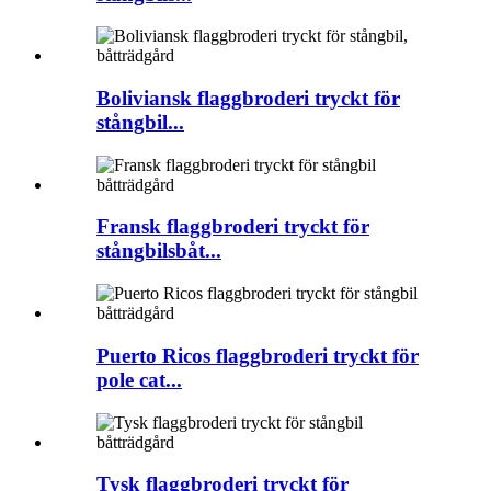
Boliviansk flaggbroderi tryckt för
stångbil...
Fransk flaggbroderi tryckt för
stångbilsbåt...
Puerto Ricos flaggbroderi tryckt för
pole cat...
Tysk flaggbroderi tryckt för