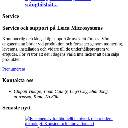
stångbilsbåt...
Service
Service och support på Leica Microsystems
Kontinuerlig och långsiktig support är nyckeln för oss. Vårt
engagemang börjar vid produktion och fortsätter genom montering,
leverans, installation och vidare till de underhållsprogram vi
erbjuder. För vi tror att det i dagens värld inte räcker att bara sälja
produkter.
Prenumerera
Kontakta oss
Chipan Village, Yinan County, Linyi City, Shandong-
provinsen, Kina, 276300
Senaste nytt