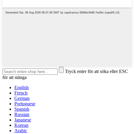
Tryck enter för att söka eller ESC
för att stänga
English
French
German
Portuguese
Spanish
Russian
Japanese
Korean
Arabic