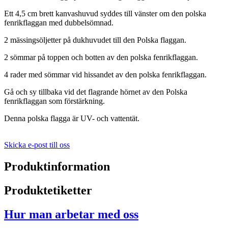
Ett 4,5 cm brett kanvashuvud syddes till vänster om den polska
fenrikflaggan med dubbelsömnad.
2 mässingsöljetter på dukhuvudet till den Polska flaggan.
2 sömmar på toppen och botten av den polska fenrikflaggan.
4 rader med sömmar vid hissandet av den polska fenrikflaggan.
Gå och sy tillbaka vid det flagrande hörnet av den Polska
fenrikflaggan som förstärkning.
Denna polska flagga är UV- och vattentät.
Skicka e-post till oss
Produktinformation
Produktetiketter
Hur man arbetar med oss